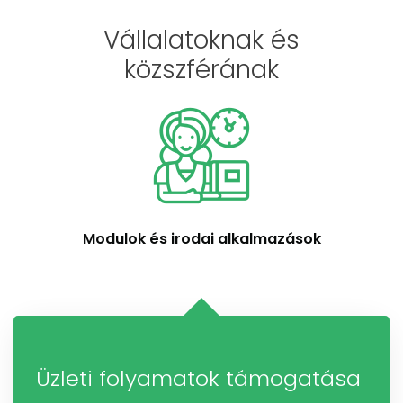
Vállalatoknak és
közszférának
Modulok és irodai alkalmazások
Üzleti folyamatok támogatása