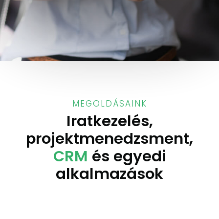
MEGOLDÁSAINK
Iratkezelés,
projektmenedzsment,
CRM
és egyedi
alkalmazások