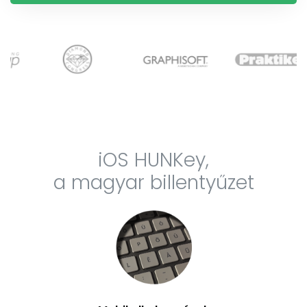
iOS HUNKey,
a magyar billentyűzet