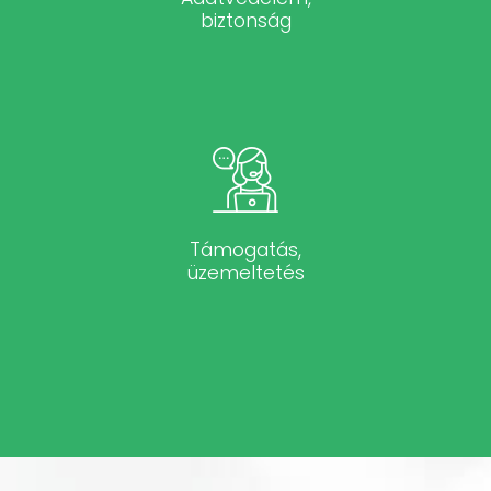
biztonság
Támogatás,
üzemeltetés