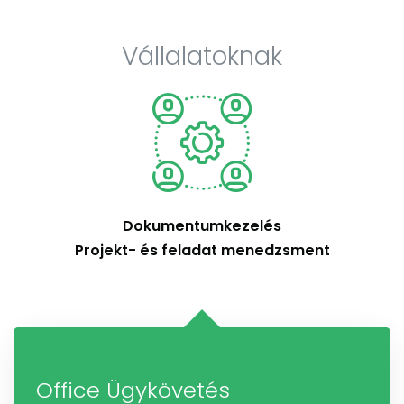
Vállalatoknak
Dokumentumkezelés
Projekt- és feladat menedzsment
Office Ügykövetés